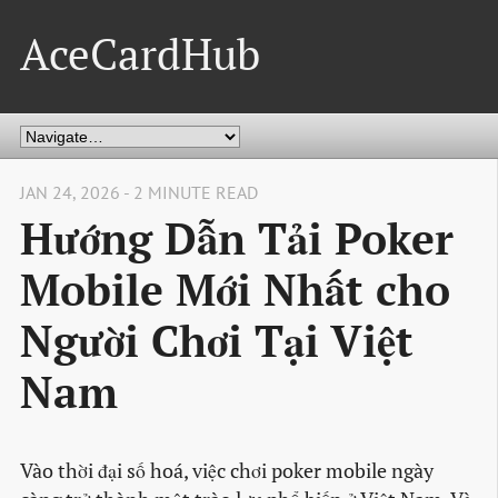
AceCardHub
JAN 24, 2026 - 2 MINUTE READ
Hướng Dẫn Tải Poker
Mobile Mới Nhất cho
Người Chơi Tại Việt
Nam
Vào thời đại số hoá, việc chơi poker mobile ngày